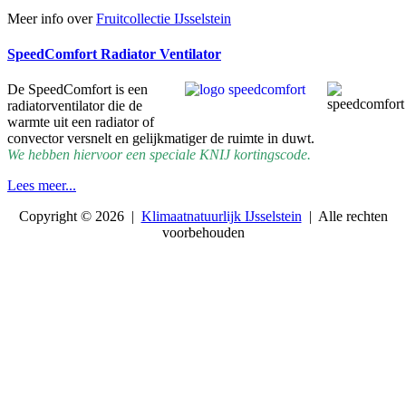
Meer info over
Fruitcollectie IJsselstein
SpeedComfort Radiator Ventilator
De SpeedComfort is een
radiatorventilator die de
warmte uit een radiator of
convector versnelt en gelijkmatiger de ruimte in duwt.
We hebben hiervoor een speciale KNIJ kortingscode.
Lees meer...
Copyright © 2026 |
Klimaatnatuurlijk IJsselstein
| Alle rechten
voorbehouden