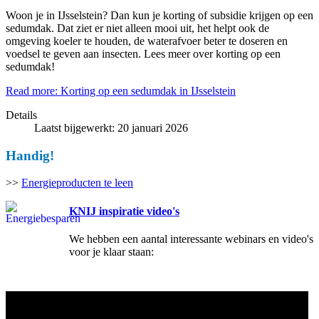
Woon je in IJsselstein? Dan kun je korting of subsidie krijgen op een
sedumdak. Dat ziet er niet alleen mooi uit, het helpt ook de
omgeving koeler te houden, de waterafvoer beter te doseren en
voedsel te geven aan insecten. Lees meer over korting op een
sedumdak!
Read more: Korting op een sedumdak in IJsselstein
Details
Laatst bijgewerkt: 20 januari 2026
Handig!
>>
Energieproducten te leen
KNIJ inspiratie video's
We hebben een aantal interessante webinars en video's
voor je klaar staan: