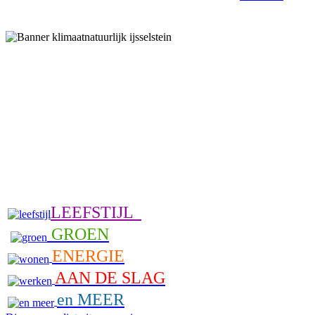
LEEFSTIJL
GROEN
ENERGIE
AAN DE SLAG
en MEER