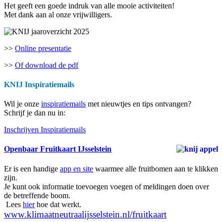
Het geeft een goede indruk van alle mooie activiteiten!
Met dank aan al onze vrijwilligers.
>>
Online presentatie
>>
Of download de pdf
KNIJ Inspiratiemails
Wil je onze
inspiratiemails
met nieuwtjes en tips ontvangen?
Schrijf je dan nu in:
Inschrijven Inspiratiemails
Openbaar Fruitkaart IJsselstein
Er is een handige
app en site
waarmee alle fruitbomen aan te klikken
zijn.
Je kunt ook informatie toevoegen voegen of meldingen doen over
de betreffende boom.
Lees
hier
hoe dat werkt.
www.klimaatneutraalijsselstein.nl/fruitkaart